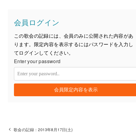
会員ログイン
この歌会の記録には、会員のみに公開された内容があ
ります。限定内容を表示するにはパスワードを入力し
てログインしてください。
Enter your password
会員限定内容を表示
歌会の記録：2013年8月17日(土)