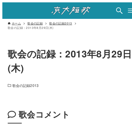
ホーム
歌会の記録
歌会の記録2013
歌会の記録：2013年8月29日(木)
歌会の記録：2013年8月29日
(木)
歌会の記録2013
歌会コメント