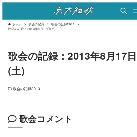
ホーム
歌会の記録
歌会の記録2013
歌会の記録：2013年8月17日(土)
歌会の記録：2013年8月17日
(土)
歌会の記録2013
歌会コメント