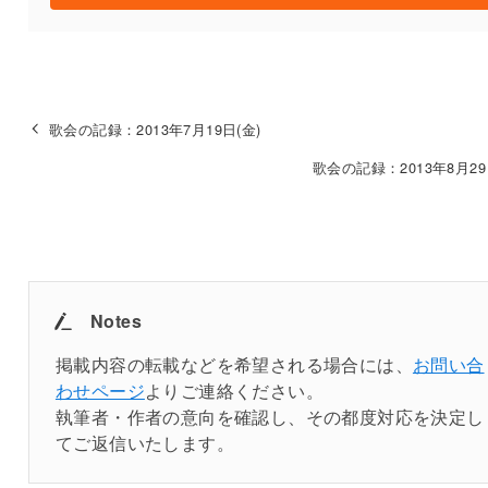
歌会の記録：2013年7月19日(金)
歌会の記録：2013年8月29
Notes
掲載内容の転載などを希望される場合には、
お問い合
わせページ
よりご連絡ください。
執筆者・作者の意向を確認し、その都度対応を決定し
てご返信いたします。