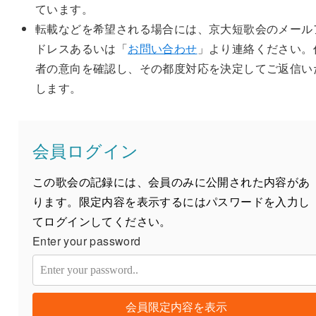
ています。
転載などを希望される場合には、京大短歌会のメール
ドレスあるいは「
お問い合わせ
」より連絡ください。
者の意向を確認し、その都度対応を決定してご返信い
します。
会員ログイン
この歌会の記録には、会員のみに公開された内容があ
ります。限定内容を表示するにはパスワードを入力し
てログインしてください。
Enter your password
会員限定内容を表示