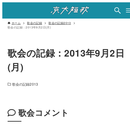
ホーム
歌会の記録
歌会の記録2013
歌会の記録：2013年9月2日(月)
歌会の記録：2013年9月2日
(月)
歌会の記録2013
歌会コメント