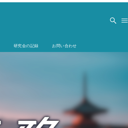
研究会の記録
お問い合わせ