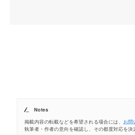
Notes
掲載内容の転載などを希望される場合には、
お問
執筆者・作者の意向を確認し、その都度対応を決