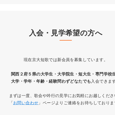
入会・見学希望の方へ
現在京大短歌では新会員を募集しています。
関西２府５県の大学生・大学院生・短大生・専門学校
大学・学年・年齢・経験問わずどなたでも
入会できま
まずは一度、歌会や吟行の見学にお気軽にお越しくださ
「
お問い合わせ
」ページよりご連絡をお待ちしておりま