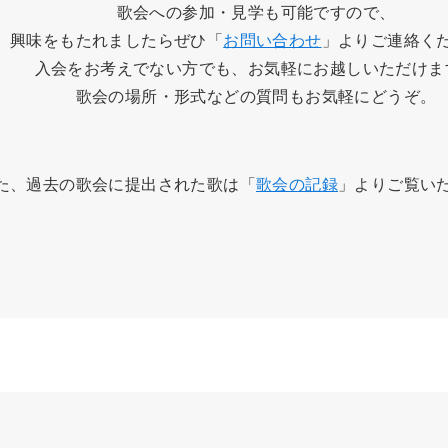
歌会への参加・見学も可能ですので、
興味をもたれましたらぜひ「
お問い合わせ
」よりご連絡く
入会をお考えでない方でも、お気軽にお越しいただけま
歌会の場所・形式などの質問もお気軽にどうぞ。
た、過去の歌会に提出された歌は「
歌会の記録
」よりご覧い