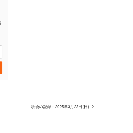
パ
歌会の記録：2025年3月23日(日)