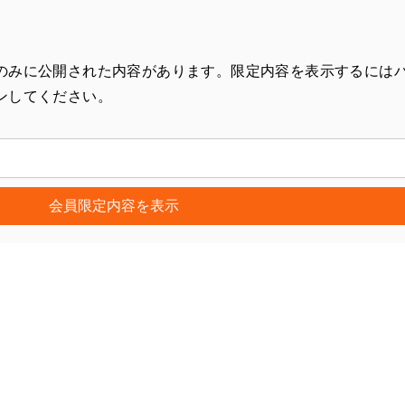
のみに公開された内容があります。限定内容を表示するには
ンしてください。
会員限定内容を表示