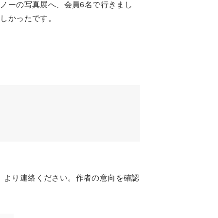
ノーの写真展へ、会員6名で行きまし
楽しかったです。
」より連絡ください。作者の意向を確認