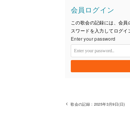
会員ログイン
この歌会の記録には、会員
スワードを入力してログイ
Enter your password
歌会の記録：2025年3月9日(日)