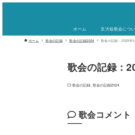
ホーム
京大短歌会につ
ホーム
歌会の記録
歌会の記録2024
歌会の記録：2025年3
歌会の記録：20
歌会の記録
歌会の記録2024
歌会コメント