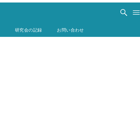
研究会の記録
お問い合わせ