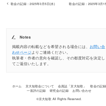
歌会の記録：2025年3月5日(水)
歌会の記録：2025年3月15
Notes
掲載内容の転載などを希望される場合には、
お問い合
わせページ
よりご連絡ください。
執筆者・作者の意向を確認し、その都度対応を決定し
てご返信いたします。
ホーム
京大短歌会について
会員誌「京大短歌」
歌会の記
一首評の記録
研究会の記録
お問い合わせ
©京大短歌 All Rights Reserved.