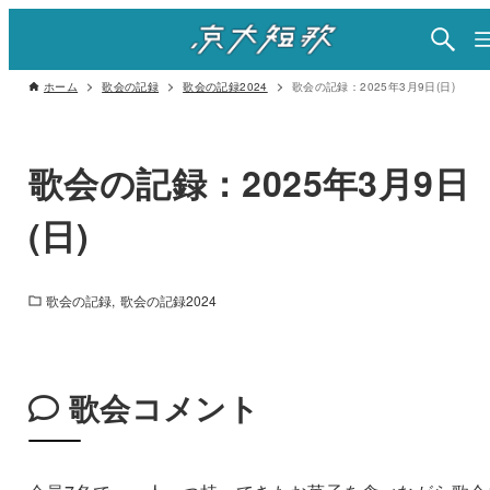
ホーム
歌会の記録
歌会の記録2024
歌会の記録：2025年3月9日(日)
歌会の記録：2025年3月9日
(日)
歌会の記録
歌会の記録2024
歌会コメント