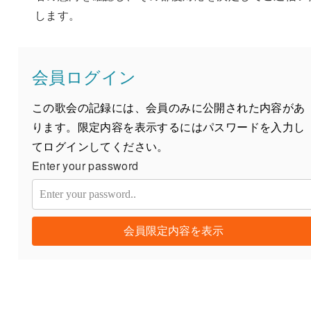
します。
会員ログイン
この歌会の記録には、会員のみに公開された内容があ
ります。限定内容を表示するにはパスワードを入力し
てログインしてください。
Enter your password
会員限定内容を表示