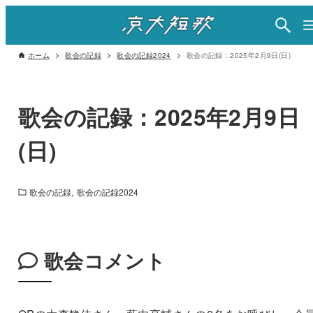
ホーム
歌会の記録
歌会の記録2024
歌会の記録：2025年2月9日(日)
歌会の記録：2025年2月9日
(日)
歌会の記録
歌会の記録2024
歌会コメント