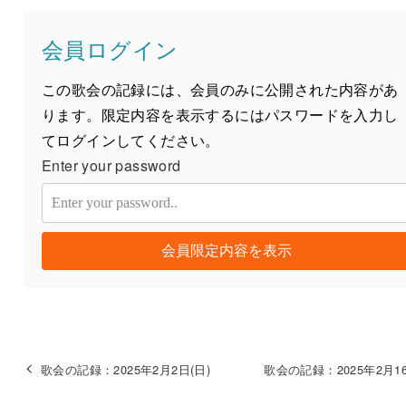
会員ログイン
この歌会の記録には、会員のみに公開された内容があ
ります。限定内容を表示するにはパスワードを入力し
てログインしてください。
Enter your password
会員限定内容を表示
歌会の記録：2025年2月2日(日)
歌会の記録：2025年2月16