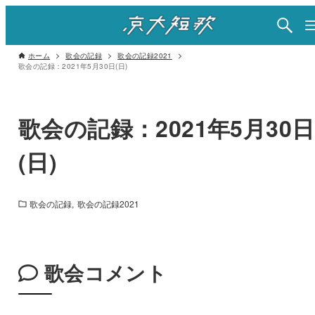
ホーム
歌会の記録
歌会の記録2021
歌会の記録：2021年5月30日(日)
歌会の記録：2021年5月30日
(日)
歌会の記録
歌会の記録2021
歌会コメント