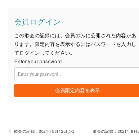
会員ログイン
この歌会の記録には、会員のみに公開された内容があ
ります。限定内容を表示するにはパスワードを入力し
てログインしてください。
Enter your password
会員限定内容を表示
歌会の記録：2021年5月12日(水)
歌会の記録：2021年6月5