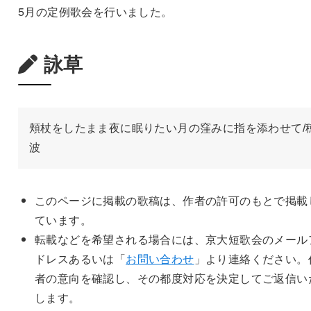
5月の定例歌会を行いました。
詠草
頬杖をしたまま夜に眠りたい月の窪みに指を添わせて/
波
このページに掲載の歌稿は、作者の許可のもとで掲載
ています。
転載などを希望される場合には、京大短歌会のメール
ドレスあるいは「
お問い合わせ
」より連絡ください。
者の意向を確認し、その都度対応を決定してご返信い
します。