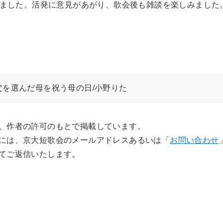
しました。活発に意見があがり、歌会後も雑談を楽しみました
を選んだ母を祝う母の日/小野りた
、作者の許可のもとで掲載しています。
には、京大短歌会のメールアドレスあるいは「
お問い合わせ
てご返信いたします。