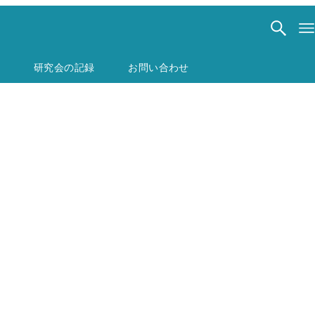
研究会の記録
お問い合わせ