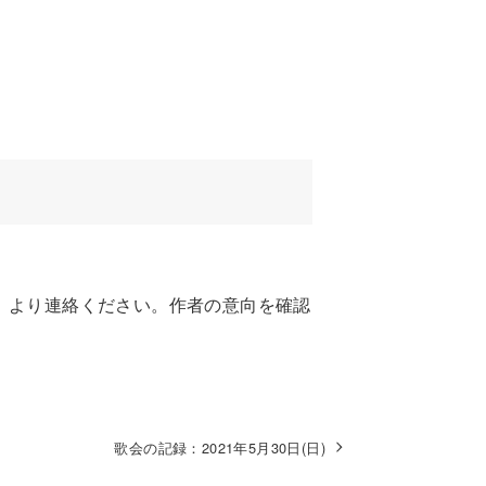
。
」より連絡ください。作者の意向を確認
歌会の記録：2021年5月30日(日)