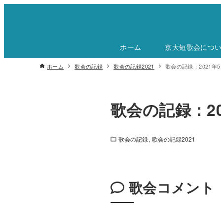
ホーム
京大短歌会につ
ホーム
歌会の記録
歌会の記録2021
歌会の記録：2021年5
歌会の記録：20
歌会の記録
歌会の記録2021
歌会コメント