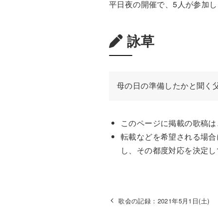
平日夜の開催で、5人が参加
詠草
母の日の準備したかと聞く父
このページに掲載の歌稿は
転載などを希望される場合
し、その都度対応を決定し
歌会の記録：2021年5月1日(土)