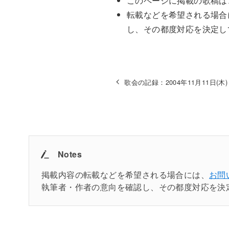
このページに掲載の歌稿は
転載などを希望される場合
し、その都度対応を決定し
歌会の記録：2004年11月11日(木)
Notes
掲載内容の転載などを希望される場合には、
お問
執筆者・作者の意向を確認し、その都度対応を決