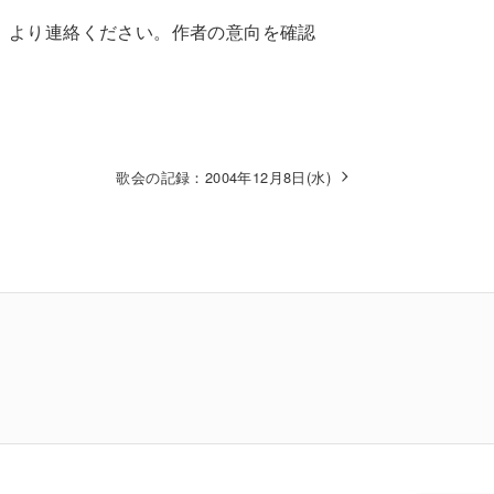
」より連絡ください。作者の意向を確認
歌会の記録：2004年12月8日(水)