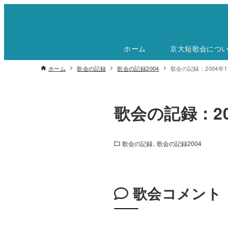
ホーム
京大短歌会につ
ホーム
歌会の記録
歌会の記録2004
歌会の記録：2004年11
歌会の記録：200
歌会の記録
歌会の記録2004
歌会コメント