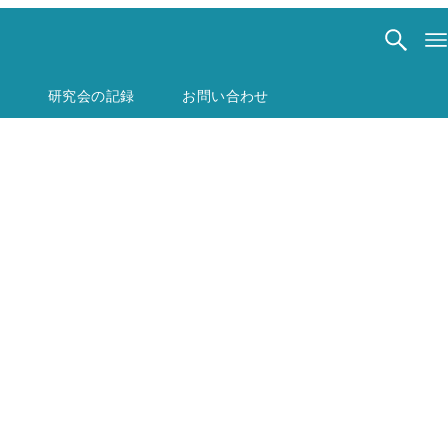
研究会の記録
お問い合わせ