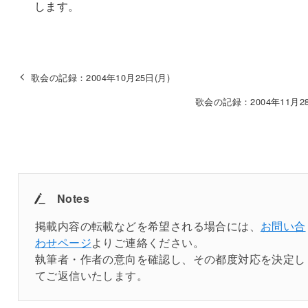
します。
歌会の記録：2004年10月25日(月)
歌会の記録：2004年11月28
Notes
掲載内容の転載などを希望される場合には、
お問い合
わせページ
よりご連絡ください。
執筆者・作者の意向を確認し、その都度対応を決定し
てご返信いたします。