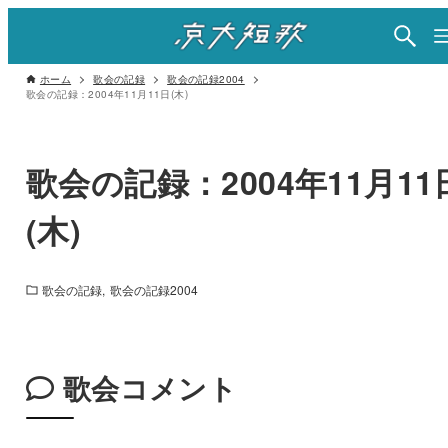
ホーム
歌会の記録
歌会の記録2004
歌会の記録：2004年11月11日(木)
歌会の記録：2004年11月11
(木)
歌会の記録
歌会の記録2004
歌会コメント