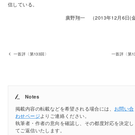
信している。
廣野翔一 （2013年12月6日(
一首評〈第133回〉
一首評〈第1
Notes
掲載内容の転載などを希望される場合には、
お問い合
わせページ
よりご連絡ください。
執筆者・作者の意向を確認し、その都度対応を決定し
てご返信いたします。