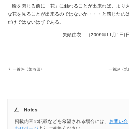
瞼を閉じる前に「花」に触れることが出来れば、より
な花を見ることが出来るのではないか・・・と感じたの
だけではないはずである。
矢頭由衣 （2009年11月1日(
一首評〈第79回〉
一首評〈第
Notes
掲載内容の転載などを希望される場合には、
お問い合
わせページ
よりご連絡ください。