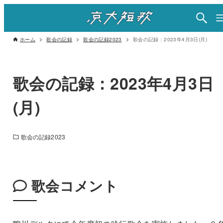
ホーム
歌会の記録
歌会の記録2023
歌会の記録：2023年4月3日(月)
歌会の記録：2023年4月3日
(月)
歌会の記録2023
歌会コメント