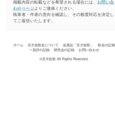
掲載内容の転載などを希望される場合には、
お問い合
わせページ
よりご連絡ください。
執筆者・作者の意向を確認し、その都度対応を決定し
てご返信いたします。
ホーム
京大短歌会について
会員誌「京大短歌」
歌会の記
一首評の記録
研究会の記録
お問い合わせ
©京大短歌 All Rights Reserved.