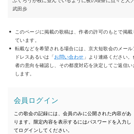
ふくろうが枝に並んでいるように夜の喫茶に点々と人
武田歩
このページに掲載の歌稿は、作者の許可のもとで掲載
ています。
転載などを希望される場合には、京大短歌会のメール
ドレスあるいは「
お問い合わせ
」より連絡ください。
者の意向を確認し、その都度対応を決定してご返信い
します。
会員ログイン
この歌会の記録には、会員のみに公開された内容があ
ります。限定内容を表示するにはパスワードを入力し
てログインしてください。