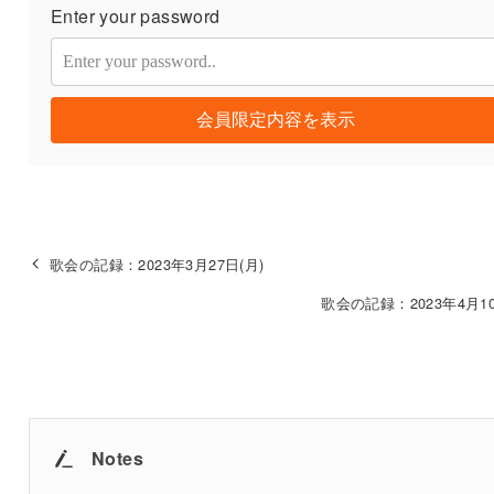
Enter your password
会員限定内容を表示
歌会の記録：2023年3月27日(月)
歌会の記録：2023年4月10
Notes