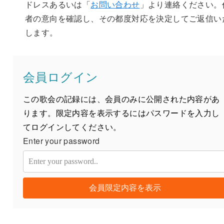
ドレスあるいは「
お問い合わせ
」より連絡ください。
者の意向を確認し、その都度対応を決定してご返信い
します。
会員ログイン
この歌会の記録には、会員のみに公開された内容があ
ります。限定内容を表示するにはパスワードを入力し
てログインしてください。
Enter your password
会員限定内容を表示