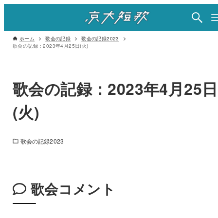
ホーム
歌会の記録
歌会の記録2023
歌会の記録：2023年4月25日(火)
歌会の記録：2023年4月25日
(火)
歌会の記録2023
歌会コメント