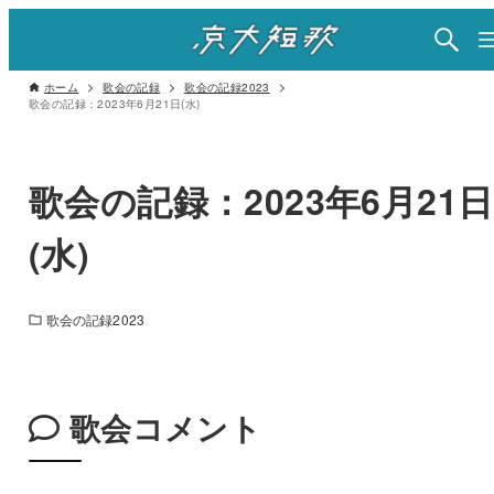
ホーム
歌会の記録
歌会の記録2023
歌会の記録：2023年6月21日(水)
歌会の記録：2023年6月21日
(水)
歌会の記録2023
歌会コメント