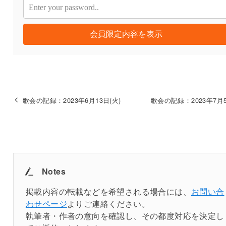
会員限定内容を表示
歌会の記録：2023年6月13日(火)
歌会の記録：2023年7月5
Notes
掲載内容の転載などを希望される場合には、
お問い合
わせページ
よりご連絡ください。
執筆者・作者の意向を確認し、その都度対応を決定し