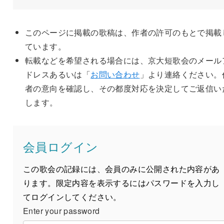
このページに掲載の歌稿は、作者の許可のもとで掲載
ています。
転載などを希望される場合には、京大短歌会のメール
ドレスあるいは「
お問い合わせ
」より連絡ください。
者の意向を確認し、その都度対応を決定してご返信い
します。
会員ログイン
この歌会の記録には、会員のみに公開された内容があ
ります。限定内容を表示するにはパスワードを入力し
てログインしてください。
Enter your password