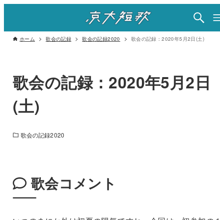
ホーム
歌会の記録
歌会の記録2020
歌会の記録：2020年5月2日(土)
歌会の記録：2020年5月2日
(土)
歌会の記録2020
歌会コメント