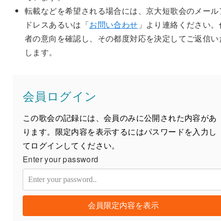
転載などを希望される場合には、京大短歌会のメール
ドレスあるいは「
お問い合わせ
」より連絡ください。
者の意向を確認し、その都度対応を決定してご返信い
します。
会員ログイン
この歌会の記録には、会員のみに公開された内容があ
ります。限定内容を表示するにはパスワードを入力し
てログインしてください。
Enter your password
会員限定内容を表示