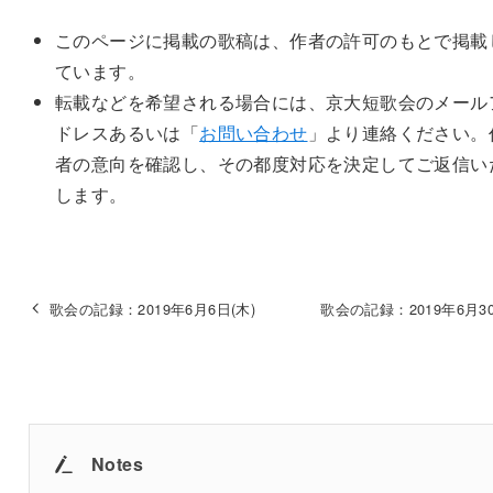
このページに掲載の歌稿は、作者の許可のもとで掲載
ています。
転載などを希望される場合には、京大短歌会のメール
ドレスあるいは「
お問い合わせ
」より連絡ください。
者の意向を確認し、その都度対応を決定してご返信い
します。
歌会の記録：2019年6月6日(木)
歌会の記録：2019年6月30
Notes