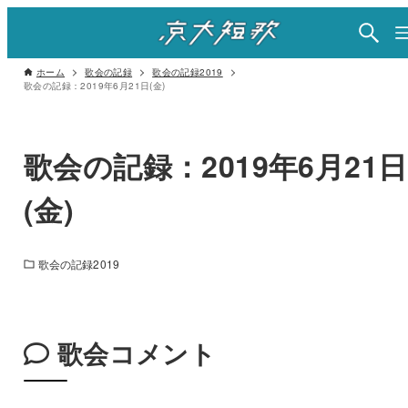
ホーム
歌会の記録
歌会の記録2019
歌会の記録：2019年6月21日(金)
歌会の記録：2019年6月21日
(金)
歌会の記録2019
歌会コメント