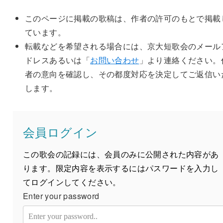
このページに掲載の歌稿は、作者の許可のもとで掲載
ています。
転載などを希望される場合には、京大短歌会のメール
ドレスあるいは「
お問い合わせ
」より連絡ください。
者の意向を確認し、その都度対応を決定してご返信い
します。
会員ログイン
この歌会の記録には、会員のみに公開された内容があ
ります。限定内容を表示するにはパスワードを入力し
てログインしてください。
Enter your password