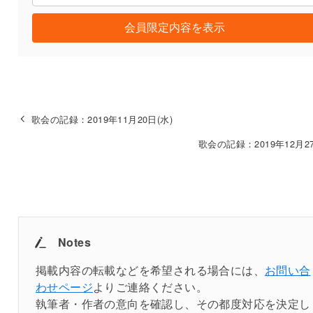
会員限定内容を表示
歌会の記録：2019年11月20日(水)
歌会の記録：2019年12月27
Notes
掲載内容の転載などを希望される場合には、
お問い合
わせページ
よりご連絡ください。
執筆者・作者の意向を確認し、その都度対応を決定し