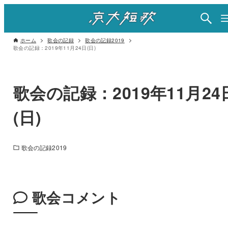
ホーム
歌会の記録
歌会の記録2019
歌会の記録：2019年11月24日(日)
歌会の記録：2019年11月24
(日)
歌会の記録2019
歌会コメント