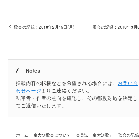
歌会の記録：2018年2月19日(月)
歌会の記録：2018年3月8
Notes
掲載内容の転載などを希望される場合には、
お問い合
わせページ
よりご連絡ください。
執筆者・作者の意向を確認し、その都度対応を決定し
てご返信いたします。
ホーム
京大短歌会について
会員誌「京大短歌」
歌会の記