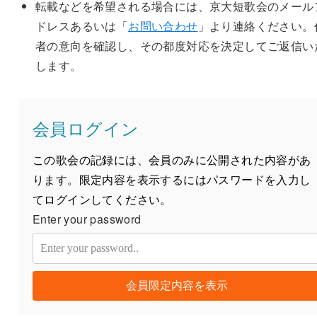
転載などを希望される場合には、京大短歌会のメール
ドレスあるいは「
お問い合わせ
」より連絡ください。
者の意向を確認し、その都度対応を決定してご返信い
します。
会員ログイン
この歌会の記録には、会員のみに公開された内容があ
ります。限定内容を表示するにはパスワードを入力し
てログインしてください。
Enter your password
会員限定内容を表示