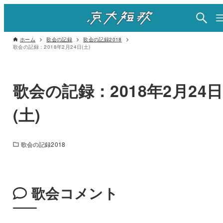
ホーム
歌会の記録
歌会の記録2018
歌会の記録：2018年2月24日(土)
歌会の記録：2018年2月24日
(土)
歌会の記録2018
歌会コメント