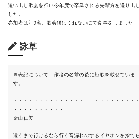
追い出し歌会を行い今年度で卒業される先輩方を送り出
した。
参加者は計9名、歌会後はくれないにて食事をしました
詠草
※表記について：作者の名前の後に短歌を載せていま
す。

・・・・・・・・・・・・・・・・・・・・・・・・
・・・・・・・・・・

金山仁美

遠くまで行けるなら行く音漏れのするイヤホンを捨て