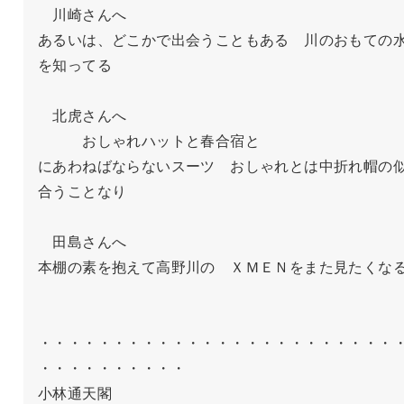
　川崎さんへ

あるいは、どこかで出会うこともある　川のおもての
を知ってる

　北虎さんへ

　　　おしゃれハットと春合宿と

にあわねばならないスーツ　おしゃれとは中折れ帽の
合うことなり

　田島さんへ

本棚の素を抱えて高野川の　ＸＭＥＮをまた見たくなる
・・・・・・・・・・・・・・・・・・・・・・・・
・・・・・・・・・・

小林通天閣
