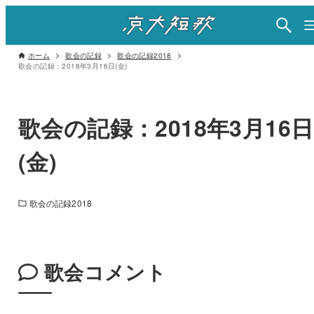
ホーム
歌会の記録
歌会の記録2018
歌会の記録：2018年3月16日(金)
歌会の記録：2018年3月16日
(金)
歌会の記録2018
歌会コメント