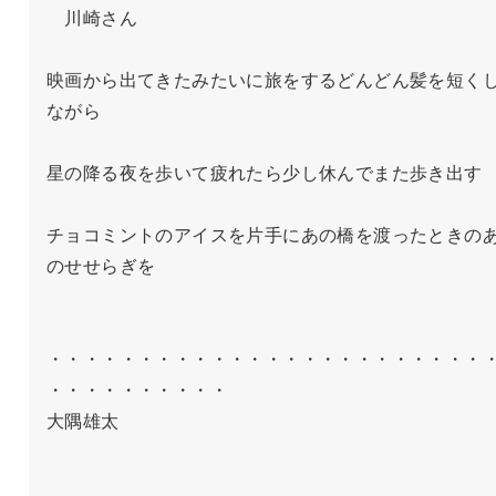
　川崎さん

映画から出てきたみたいに旅をするどんどん髪を短く
ながら

星の降る夜を歩いて疲れたら少し休んでまた歩き出す

チョコミントのアイスを片手にあの橋を渡ったときの
のせせらぎを

・・・・・・・・・・・・・・・・・・・・・・・・
・・・・・・・・・・

大隅雄太　　　
