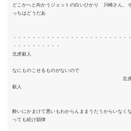
どこかへと向かうジェットの白いひかり　川崎さん、
っちはどうだあ

・・・・・・・・・・・・・・・・・・・・・・・・
・・・・・・・・・・

北虎叡人

なにものこせるものがないので

　　　　　　　　　　　　　　　　　　　　　　　北
叡人

酔いにかまけて悪いもわからんままうたうからいなく
っても続け韻律
