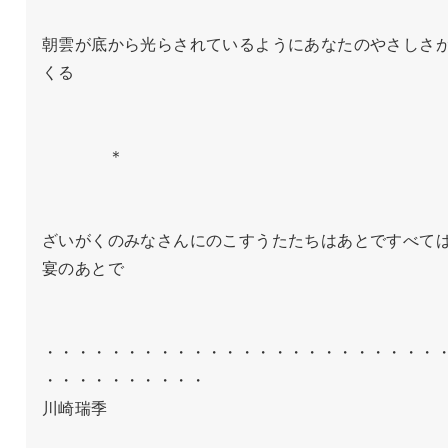
朝雲が底から光らされているようにあなたのやさしさ
くる

　　　　＊

ざいがくのみなさんにのこすうたたちはあとですべて
宴のあとで

・・・・・・・・・・・・・・・・・・・・・・・・
・・・・・・・・・・

川崎瑞季
