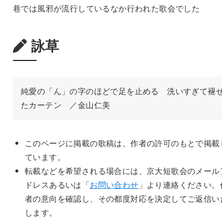
巷では風邪が流行しているなか行われた歌会でした
詠草
純愛の「ん」の字のほどで足を止める　洗いすぎて褪
たカーテン　／金山仁美
このページに掲載の歌稿は、作者の許可のもとで掲載
ています。
転載などを希望される場合には、京大短歌会のメール
ドレスあるいは「
お問い合わせ
」より連絡ください。
者の意向を確認し、その都度対応を決定してご返信い
します。