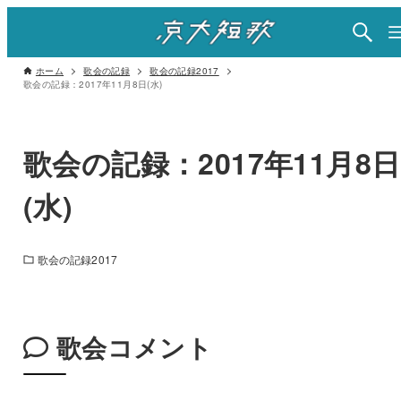
ホーム
歌会の記録
歌会の記録2017
歌会の記録：2017年11月8日(水)
歌会の記録：2017年11月8日
(水)
歌会の記録2017
歌会コメント