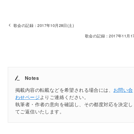
歌会の記録：2017年10月28日(土)
歌会の記録：2017年11月17
Notes
掲載内容の転載などを希望される場合には、
お問い合
わせページ
よりご連絡ください。
執筆者・作者の意向を確認し、その都度対応を決定し
てご返信いたします。