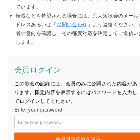
ています。
転載などを希望される場合には、京大短歌会のメール
ドレスあるいは「
お問い合わせ
」より連絡ください。
者の意向を確認し、その都度対応を決定してご返信い
します。
会員ログイン
この歌会の記録には、会員のみに公開された内容があ
ります。限定内容を表示するにはパスワードを入力し
てログインしてください。
Enter your password
会員限定内容を表示