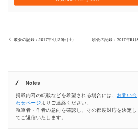
歌会の記録：2017年4月29日(土)
歌会の記録：2017年5月8
Notes
掲載内容の転載などを希望される場合には、
お問い合
わせページ
よりご連絡ください。
執筆者・作者の意向を確認し、その都度対応を決定し
てご返信いたします。