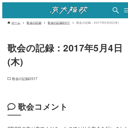
ホーム
歌会の記録
歌会の記録2017
歌会の記録：2017年5月4日(木)
歌会の記録：2017年5月4日
(木)
歌会の記録2017
歌会コメント