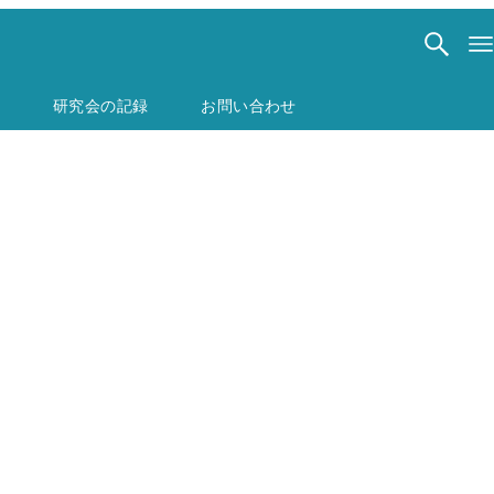
研究会の記録
お問い合わせ