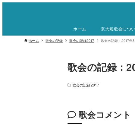
ホーム
京大短歌会につ
ホーム
歌会の記録
歌会の記録2017
歌会の記録：2017年3
歌会の記録：20
歌会の記録2017
歌会コメント