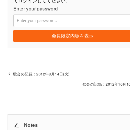
てログインしてください。
Enter your password
会員限定内容を表示
歌会の記録：2012年8月14日(火)
歌会の記録：2012年10月10
Notes