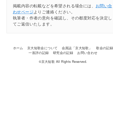
掲載内容の転載などを希望される場合には、
お問い合
わせページ
よりご連絡ください。
執筆者・作者の意向を確認し、その都度対応を決定し
てご返信いたします。
ホーム
京大短歌会について
会員誌「京大短歌」
歌会の記
一首評の記録
研究会の記録
お問い合わせ
©京大短歌 All Rights Reserved.