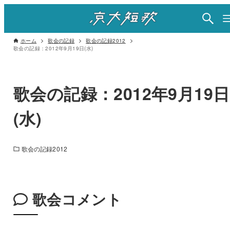
ホーム
歌会の記録
歌会の記録2012
歌会の記録：2012年9月19日(水)
歌会の記録：2012年9月19日
(水)
歌会の記録2012
歌会コメント