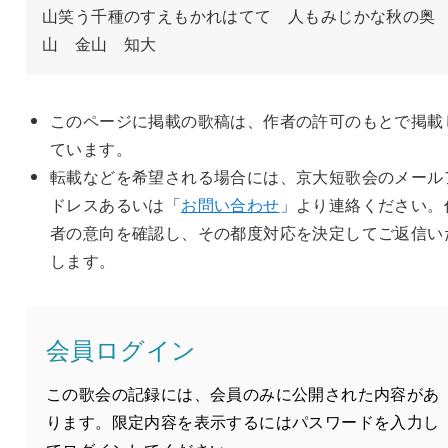
山笑う千種のすえもかれはてて　人もみじかな秋の奥
山　金山　知大
このページに掲載の歌稿は、作者の許可のもとで掲載
ています。
転載などを希望される場合には、京大短歌会のメール
ドレスあるいは「
お問い合わせ
」より連絡ください。
者の意向を確認し、その都度対応を決定してご返信い
します。
会員ログイン
この歌会の記録には、会員のみに公開された内容があ
ります。限定内容を表示するにはパスワードを入力し