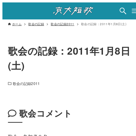
ホーム
歌会の記録
歌会の記録2011
歌会の記録：2011年1月8日(土)
歌会の記録：2011年1月8日
(土)
歌会の記録2011
歌会コメント