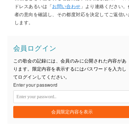
ドレスあるいは「
お問い合わせ
」より連絡ください。
者の意向を確認し、その都度対応を決定してご返信い
します。
会員ログイン
この歌会の記録には、会員のみに公開された内容があ
ります。限定内容を表示するにはパスワードを入力し
てログインしてください。
Enter your password
会員限定内容を表示