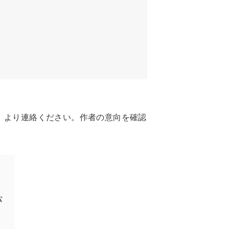
」より連絡ください。作者の意向を確認
パ