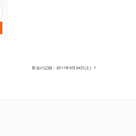
歌会の記録：2011年9月24日(土)