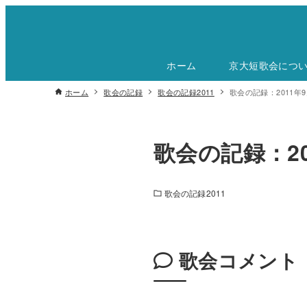
ホーム
京大短歌会につ
ホーム
歌会の記録
歌会の記録2011
歌会の記録：2011年9
歌会の記録：20
歌会の記録2011
歌会コメント