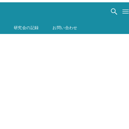
研究会の記録
お問い合わせ