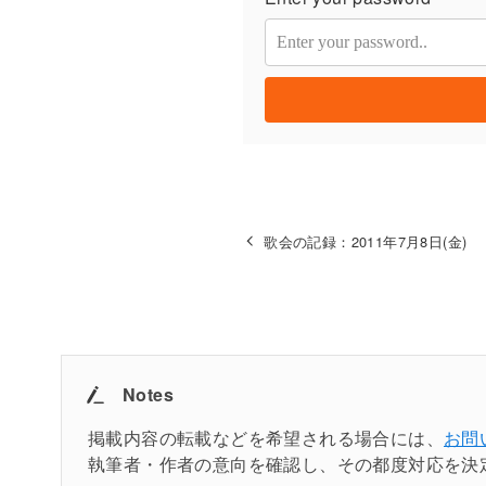
歌会の記録：2011年7月8日(金)
Notes
掲載内容の転載などを希望される場合には、
お問
執筆者・作者の意向を確認し、その都度対応を決