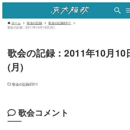
ホーム
歌会の記録
歌会の記録2011
歌会の記録：2011年10月10日(月)
歌会の記録：2011年10月10
(月)
歌会の記録2011
歌会コメント