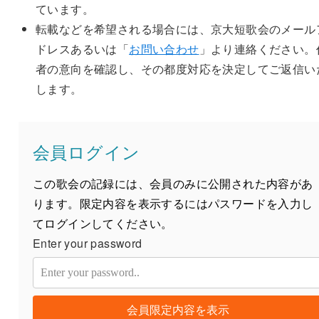
ています。
転載などを希望される場合には、京大短歌会のメール
ドレスあるいは「
お問い合わせ
」より連絡ください。
者の意向を確認し、その都度対応を決定してご返信い
します。
会員ログイン
この歌会の記録には、会員のみに公開された内容があ
ります。限定内容を表示するにはパスワードを入力し
てログインしてください。
Enter your password
会員限定内容を表示