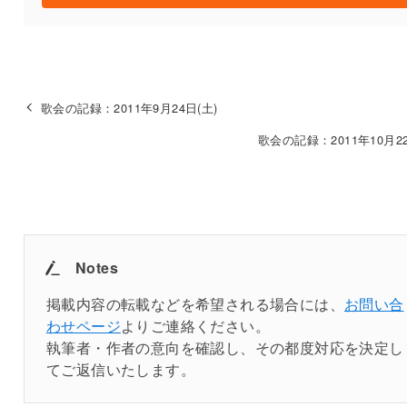
歌会の記録：2011年9月24日(土)
歌会の記録：2011年10月22
Notes
掲載内容の転載などを希望される場合には、
お問い合
わせページ
よりご連絡ください。
執筆者・作者の意向を確認し、その都度対応を決定し
てご返信いたします。