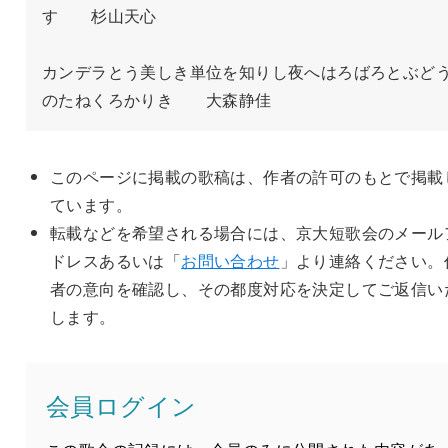
す　　杉山天心

カンデラとう美しき単位を知りし夜へはろばろとぶど
のたねくろかりき　　大森静佳
このページに掲載の歌稿は、作者の許可のもとで掲載
ています。
転載などを希望される場合には、京大短歌会のメール
ドレスあるいは「
お問い合わせ
」より連絡ください。
者の意向を確認し、その都度対応を決定してご返信い
します。
会員ログイン