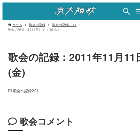
ホーム
歌会の記録
歌会の記録2011
歌会の記録：2011年11月11日(金)
歌会の記録：2011年11月11
(金)
歌会の記録2011
歌会コメント