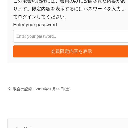
この歌会の記録には、会員のみに公開された内容があ
ります。限定内容を表示するにはパスワードを入力し
てログインしてください。
Enter your password
会員限定内容を表示
歌会の記録：2011年10月22日(土)