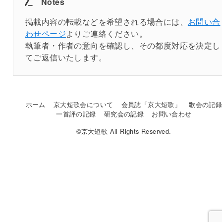
Notes
掲載内容の転載などを希望される場合には、
お問い合
わせページ
よりご連絡ください。
執筆者・作者の意向を確認し、その都度対応を決定し
てご返信いたします。
ホーム
京大短歌会について
会員誌「京大短歌」
歌会の記
一首評の記録
研究会の記録
お問い合わせ
©京大短歌 All Rights Reserved.