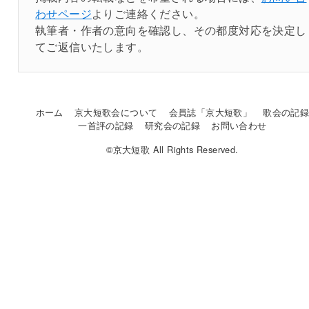
わせページ
よりご連絡ください。
執筆者・作者の意向を確認し、その都度対応を決定し
てご返信いたします。
ホーム
京大短歌会について
会員誌「京大短歌」
歌会の記
一首評の記録
研究会の記録
お問い合わせ
©京大短歌 All Rights Reserved.