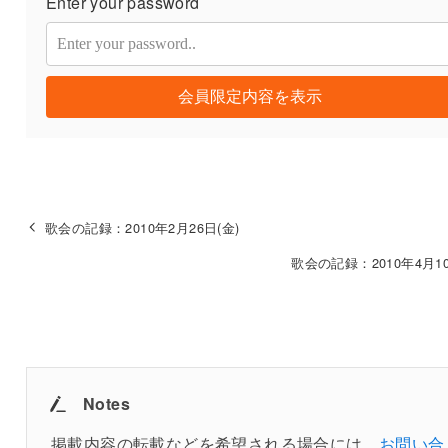
Enter your password
会員限定内容を表示
歌会の記録：2010年2月26日(金)
歌会の記録：2010年4月10
Notes
掲載内容の転載などを希望される場合には、
お問い合