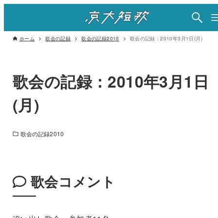
ホーム
歌会の記録
歌会の記録2010
歌会の記録：2010年3月1日(月)
歌会の記録：2010年3月1日
(月)
歌会の記録2010
歌会コメント