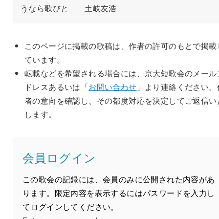
うなら歌びと　　土岐友浩
このページに掲載の歌稿は、作者の許可のもとで掲載
ています。
転載などを希望される場合には、京大短歌会のメール
ドレスあるいは「
お問い合わせ
」より連絡ください。
者の意向を確認し、その都度対応を決定してご返信い
します。
会員ログイン
この歌会の記録には、会員のみに公開された内容があ
ります。限定内容を表示するにはパスワードを入力し
てログインしてください。