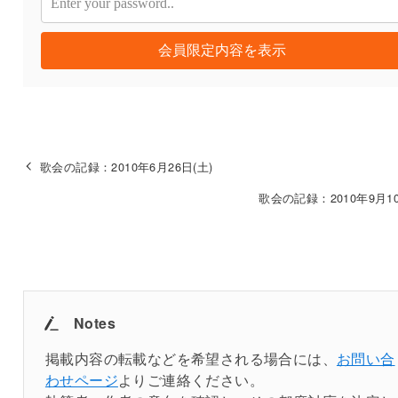
会員限定内容を表示
歌会の記録：2010年6月26日(土)
歌会の記録：2010年9月10
Notes
掲載内容の転載などを希望される場合には、
お問い合
わせページ
よりご連絡ください。