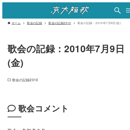
ホーム
歌会の記録
歌会の記録2010
歌会の記録：2010年7月9日(金)
歌会の記録：2010年7月9日
(金)
歌会の記録2010
歌会コメント