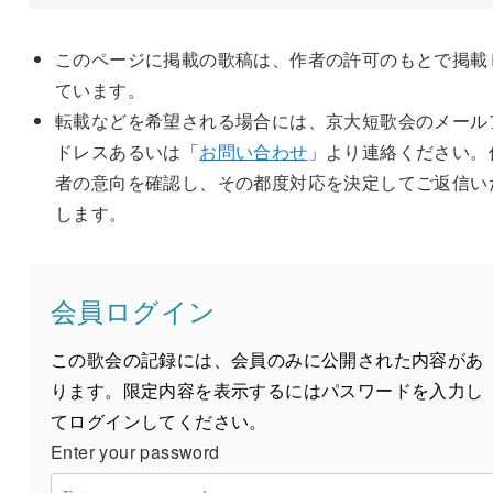
このページに掲載の歌稿は、作者の許可のもとで掲載
ています。
転載などを希望される場合には、京大短歌会のメール
ドレスあるいは「
お問い合わせ
」より連絡ください。
者の意向を確認し、その都度対応を決定してご返信い
します。
会員ログイン
この歌会の記録には、会員のみに公開された内容があ
ります。限定内容を表示するにはパスワードを入力し
てログインしてください。
Enter your password