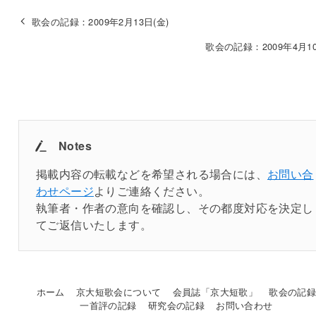
歌会の記録：2009年2月13日(金)
歌会の記録：2009年4月10
Notes
掲載内容の転載などを希望される場合には、
お問い合
わせページ
よりご連絡ください。
執筆者・作者の意向を確認し、その都度対応を決定し
てご返信いたします。
ホーム
京大短歌会について
会員誌「京大短歌」
歌会の記
一首評の記録
研究会の記録
お問い合わせ