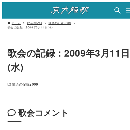
ホーム
歌会の記録
歌会の記録2009
歌会の記録：2009年3月11日(水)
歌会の記録：2009年3月11日
(水)
歌会の記録2009
歌会コメント