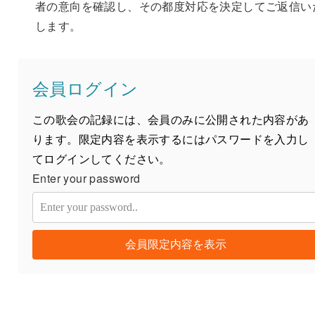
者の意向を確認し、その都度対応を決定してご返信い
します。
会員ログイン
この歌会の記録には、会員のみに公開された内容があ
ります。限定内容を表示するにはパスワードを入力し
てログインしてください。
Enter your password
会員限定内容を表示