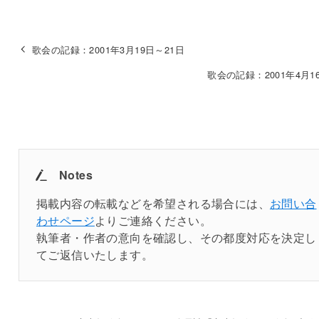
歌会の記録：2001年3月19日～21日
歌会の記録：2001年4月16
Notes
掲載内容の転載などを希望される場合には、
お問い合
わせページ
よりご連絡ください。
執筆者・作者の意向を確認し、その都度対応を決定し
てご返信いたします。