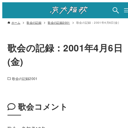
ホーム
歌会の記録
歌会の記録2001
歌会の記録：2001年4月6日(金)
歌会の記録：2001年4月6日
(金)
歌会の記録2001
歌会コメント