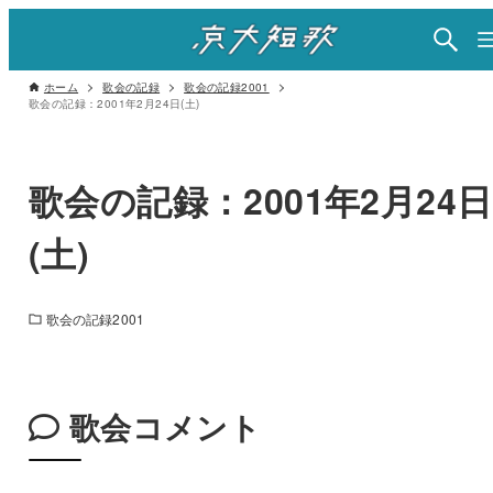
ホーム
歌会の記録
歌会の記録2001
歌会の記録：2001年2月24日(土)
歌会の記録：2001年2月24日
(土)
歌会の記録2001
歌会コメント