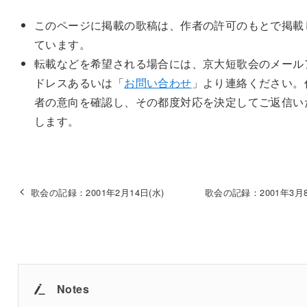
このページに掲載の歌稿は、作者の許可のもとで掲載
ています。
転載などを希望される場合には、京大短歌会のメール
ドレスあるいは「
お問い合わせ
」より連絡ください。
者の意向を確認し、その都度対応を決定してご返信い
します。
歌会の記録：2001年2月14日(水)
歌会の記録：2001年3月8
Notes