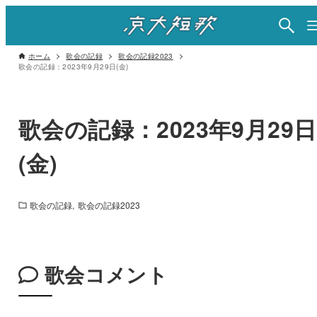
ホーム
歌会の記録
歌会の記録2023
歌会の記録：2023年9月29日(金)
歌会の記録：2023年9月29日
(金)
歌会の記録
歌会の記録2023
歌会コメント