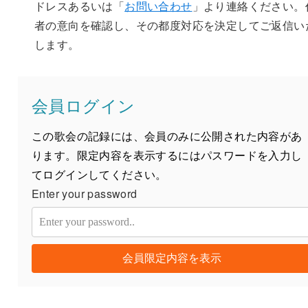
ドレスあるいは「
お問い合わせ
」より連絡ください。
者の意向を確認し、その都度対応を決定してご返信い
します。
会員ログイン
この歌会の記録には、会員のみに公開された内容があ
ります。限定内容を表示するにはパスワードを入力し
てログインしてください。
Enter your password
会員限定内容を表示