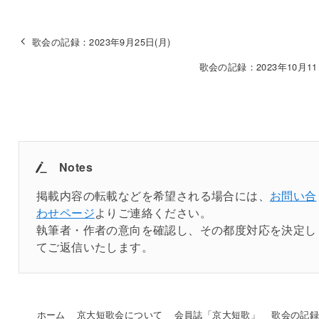
歌会の記録：2023年9月25日(月)
歌会の記録：2023年10月11
Notes
掲載内容の転載などを希望される場合には、
お問い合
わせページ
よりご連絡ください。
執筆者・作者の意向を確認し、その都度対応を決定し
てご返信いたします。
ホーム
京大短歌会について
会員誌「京大短歌」
歌会の記