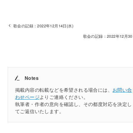
歌会の記録：2022年12月14日(水)
歌会の記録：2022年12月30
Notes
掲載内容の転載などを希望される場合には、
お問い合
わせページ
よりご連絡ください。
執筆者・作者の意向を確認し、その都度対応を決定し
てご返信いたします。