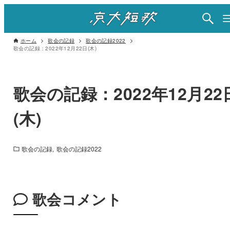
ホーム
歌会の記録
歌会の記録2022
歌会の記録：2022年12月22日(木)
歌会の記録：2022年12月22
(木)
歌会の記録
歌会の記録2022
歌会コメント