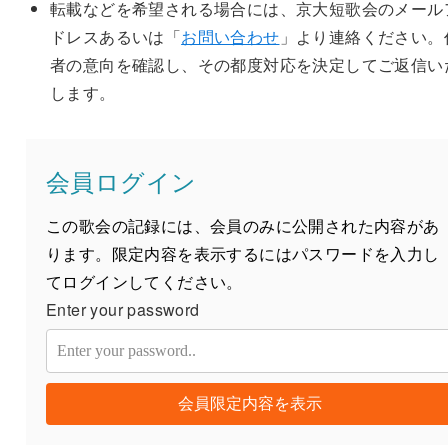
転載などを希望される場合には、京大短歌会のメール
ドレスあるいは「
お問い合わせ
」より連絡ください。
者の意向を確認し、その都度対応を決定してご返信い
します。
会員ログイン
この歌会の記録には、会員のみに公開された内容があ
ります。限定内容を表示するにはパスワードを入力し
てログインしてください。
Enter your password
会員限定内容を表示