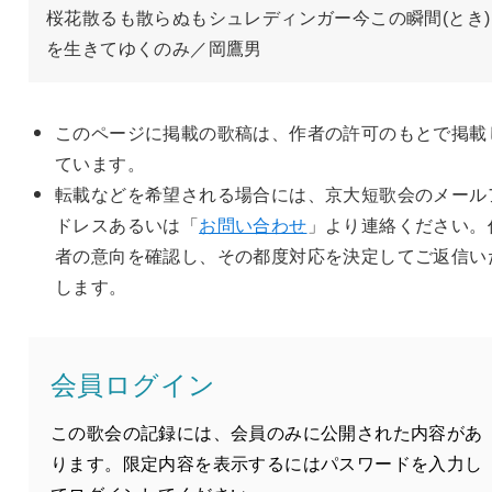
桜花散るも散らぬもシュレディンガー今この瞬間(とき)
を生きてゆくのみ／岡鷹男
このページに掲載の歌稿は、作者の許可のもとで掲載
ています。
転載などを希望される場合には、京大短歌会のメール
ドレスあるいは「
お問い合わせ
」より連絡ください。
者の意向を確認し、その都度対応を決定してご返信い
します。
会員ログイン
この歌会の記録には、会員のみに公開された内容があ
ります。限定内容を表示するにはパスワードを入力し