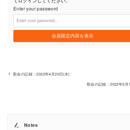
てログインしてください。
Enter your password
会員限定内容を表示
歌会の記録：2022年4月20日(水)
歌会の記録：2022年5月7
Notes