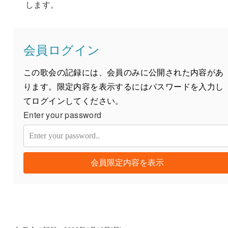
します。
会員ログイン
この歌会の記録には、会員のみに公開された内容があ
ります。限定内容を表示するにはパスワードを入力し
てログインしてください。
Enter your password
会員限定内容を表示