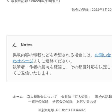
歌会の記録：2022年4月10日(日)
歌会の記録：2022年4月20
Notes
掲載内容の転載などを希望される場合には、
お問い合
わせページ
よりご連絡ください。
執筆者・作者の意向を確認し、その都度対応を決定し
てご返信いたします。
ホーム
京大短歌会について
会員誌「京大短歌」
歌会の記
一首評の記録
研究会の記録
お問い合わせ
©京大短歌 All Rights Reserved.