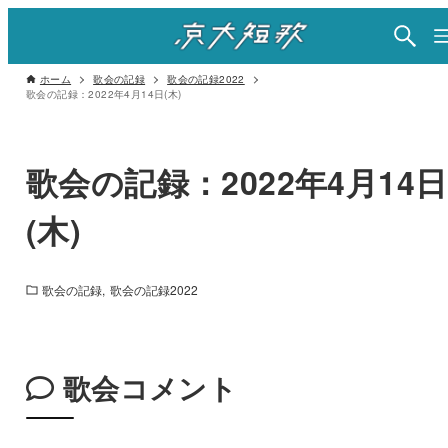
ホーム
歌会の記録
歌会の記録2022
歌会の記録：2022年4月14日(木)
歌会の記録：2022年4月14日
(木)
歌会の記録
歌会の記録2022
歌会コメント