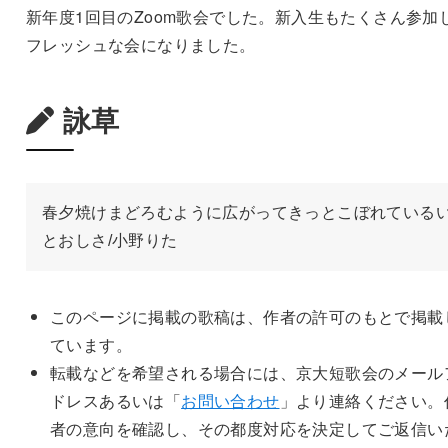
新年度1回目のZoom歌会でした。新入生もたくさん参加
フレッシュな会になりました。
詠草
春夕焼けまどろむように広がってきっとこぼれている
とおしさ/小野りた
このページに掲載の歌稿は、作者の許可のもとで掲載
ています。
転載などを希望される場合には、京大短歌会のメール
ドレスあるいは「
お問い合わせ
」より連絡ください。
者の意向を確認し、その都度対応を決定してご返信い