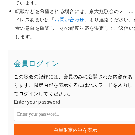
ています。
転載などを希望される場合には、京大短歌会のメール
ドレスあるいは「
お問い合わせ
」より連絡ください。
者の意向を確認し、その都度対応を決定してご返信い
します。
会員ログイン
この歌会の記録には、会員のみに公開された内容があ
ります。限定内容を表示するにはパスワードを入力し
てログインしてください。
Enter your password
会員限定内容を表示