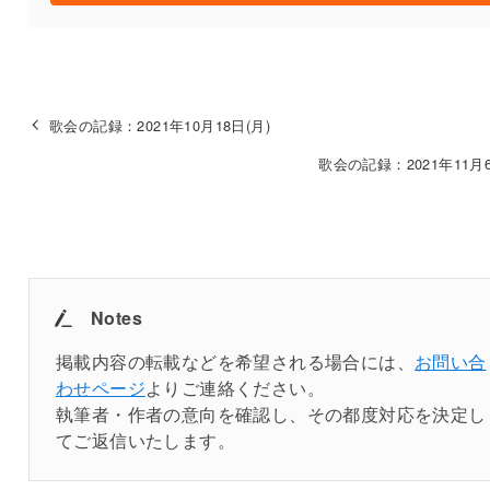
歌会の記録：2021年10月18日(月)
歌会の記録：2021年11月6
Notes
掲載内容の転載などを希望される場合には、
お問い合
わせページ
よりご連絡ください。
執筆者・作者の意向を確認し、その都度対応を決定し
てご返信いたします。