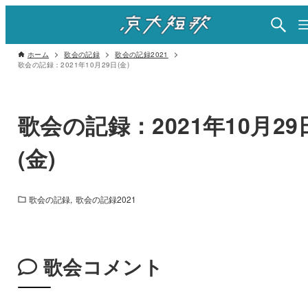
ホーム
歌会の記録
歌会の記録2021
歌会の記録：2021年10月29日(金)
歌会の記録：2021年10月29
(金)
歌会の記録
歌会の記録2021
歌会コメント