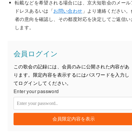
転載などを希望される場合には、京大短歌会のメール
ドレスあるいは「
お問い合わせ
」より連絡ください。
者の意向を確認し、その都度対応を決定してご返信い
します。
会員ログイン
この歌会の記録には、会員のみに公開された内容があ
ります。限定内容を表示するにはパスワードを入力し
てログインしてください。
Enter your password
会員限定内容を表示