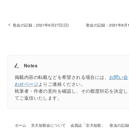
歌会の記録：2021年6月27日(日)
歌会の記録：2021年8月1
Notes
掲載内容の転載などを希望される場合には、
お問い合
わせページ
よりご連絡ください。
執筆者・作者の意向を確認し、その都度対応を決定し
てご返信いたします。
ホーム
京大短歌会について
会員誌「京大短歌」
歌会の記