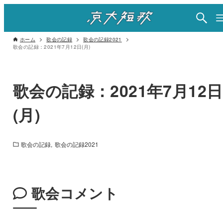
ホーム
歌会の記録
歌会の記録2021
歌会の記録：2021年7月12日(月)
歌会の記録：2021年7月12日
(月)
歌会の記録
歌会の記録2021
歌会コメント