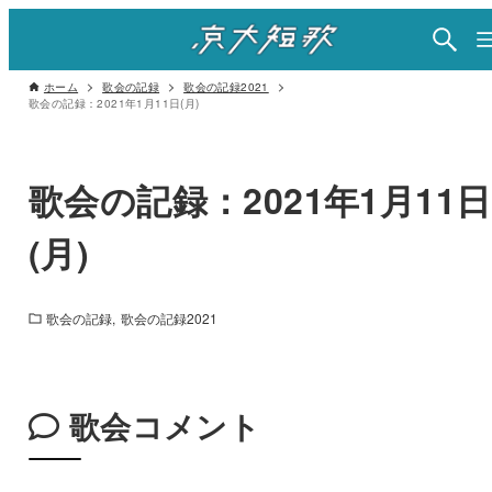
ホーム
歌会の記録
歌会の記録2021
歌会の記録：2021年1月11日(月)
歌会の記録：2021年1月11日
(月)
歌会の記録
歌会の記録2021
歌会コメント