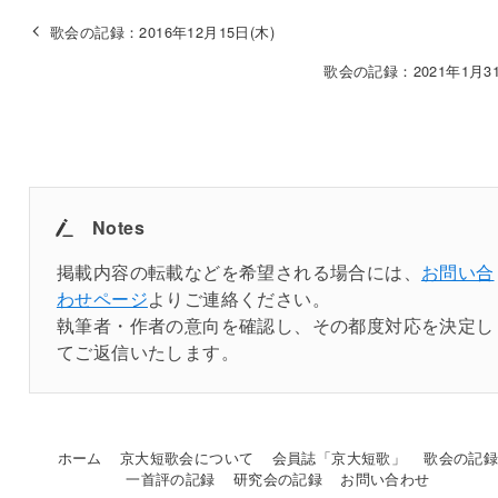
歌会の記録：2016年12月15日(木)
歌会の記録：2021年1月31
Notes
掲載内容の転載などを希望される場合には、
お問い合
わせページ
よりご連絡ください。
執筆者・作者の意向を確認し、その都度対応を決定し
てご返信いたします。
ホーム
京大短歌会について
会員誌「京大短歌」
歌会の記
一首評の記録
研究会の記録
お問い合わせ