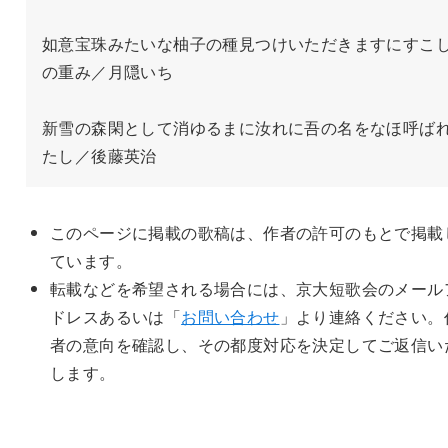
如意宝珠みたいな柚子の種見つけいただきますにすこ
の重み／月隠いち

新雪の森閑として消ゆるまに汝れに吾の名をなほ呼ば
たし／後藤英治
このページに掲載の歌稿は、作者の許可のもとで掲載
ています。
転載などを希望される場合には、京大短歌会のメール
ドレスあるいは「
お問い合わせ
」より連絡ください。
者の意向を確認し、その都度対応を決定してご返信い
します。