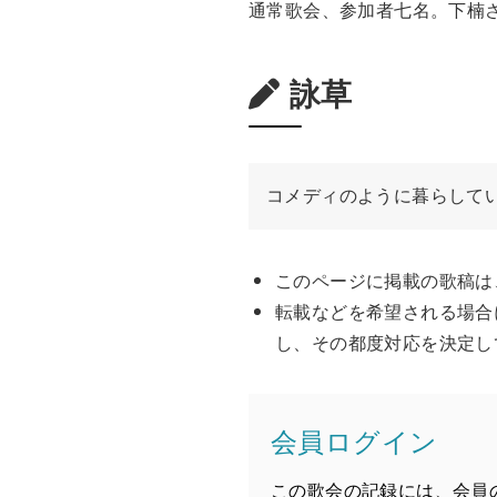
通常歌会、参加者七名。下楠
詠草
コメディのように暮らして
このページに掲載の歌稿は
転載などを希望される場合
し、その都度対応を決定し
会員ログイン
この歌会の記録には、会員