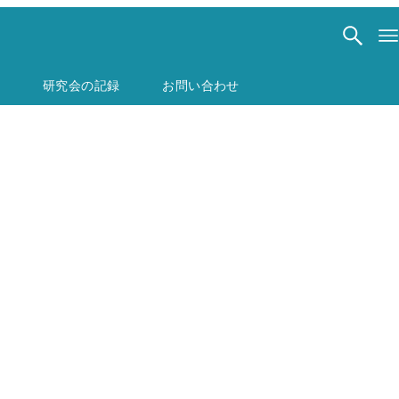
研究会の記録
お問い合わせ