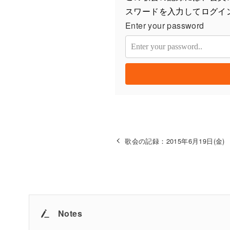
スワードを入力してログイ
Enter your password
歌会の記録：2015年6月19日(金)
Notes