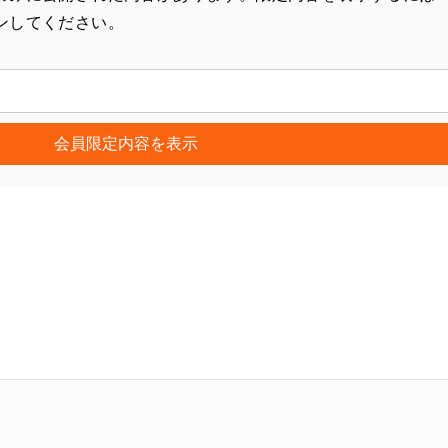
ンしてください。
会員限定内容を表示