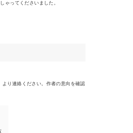
っしゃってくださいました。
」より連絡ください。作者の意向を確認
パ