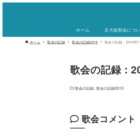
ホーム
京大短歌会につ
ホーム
歌会の記録
歌会の記録2015
歌会の記録：2015年7
歌会の記録：20
歌会の記録
歌会の記録2015
歌会コメント