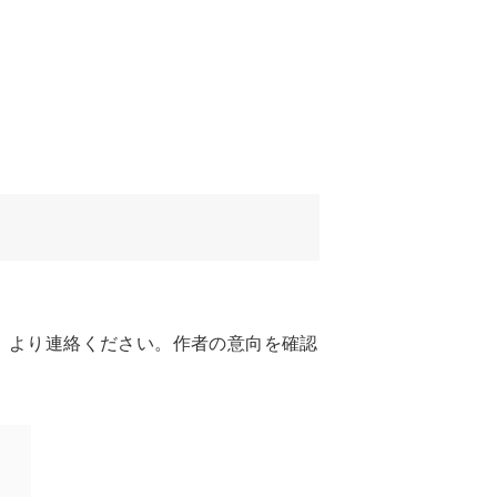
」より連絡ください。作者の意向を確認