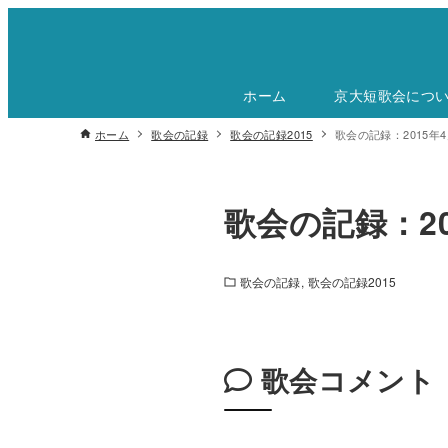
ホーム
京大短歌会につ
ホーム
歌会の記録
歌会の記録2015
歌会の記録：2015年4
歌会の記録：20
歌会の記録
歌会の記録2015
歌会コメント