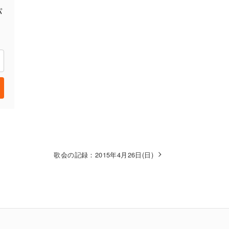
パ
歌会の記録：2015年4月26日(日)