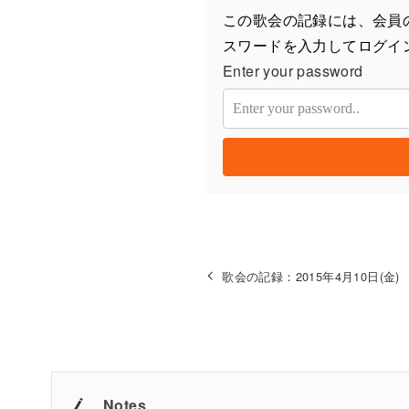
この歌会の記録には、会員
スワードを入力してログイ
Enter your password
歌会の記録：2015年4月10日(金)
Notes