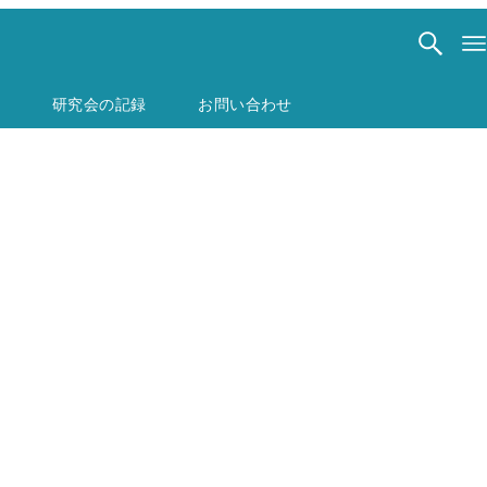
研究会の記録
お問い合わせ