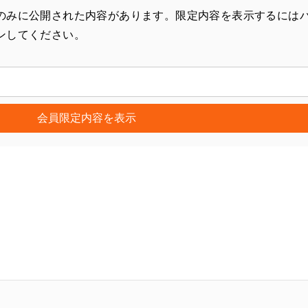
のみに公開された内容があります。限定内容を表示するには
ンしてください。
会員限定内容を表示