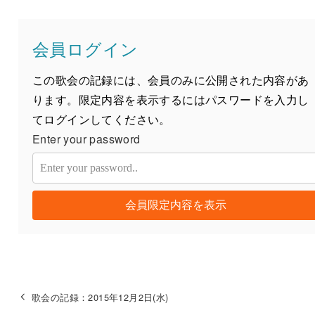
会員ログイン
この歌会の記録には、会員のみに公開された内容があ
ります。限定内容を表示するにはパスワードを入力し
てログインしてください。
Enter your password
会員限定内容を表示
歌会の記録：2015年12月2日(水)