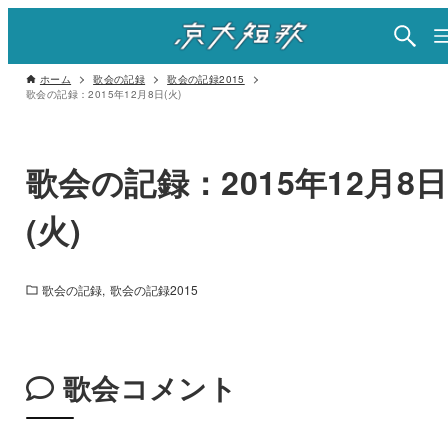
ホーム
歌会の記録
歌会の記録2015
歌会の記録：2015年12月8日(火)
歌会の記録：2015年12月8日
(火)
歌会の記録
歌会の記録2015
歌会コメント