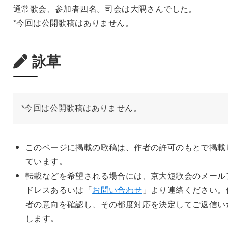
通常歌会、参加者四名。司会は大隅さんでした。
*今回は公開歌稿はありません。
詠草
*今回は公開歌稿はありません。
このページに掲載の歌稿は、作者の許可のもとで掲載
ています。
転載などを希望される場合には、京大短歌会のメール
ドレスあるいは「
お問い合わせ
」より連絡ください。
者の意向を確認し、その都度対応を決定してご返信い
します。