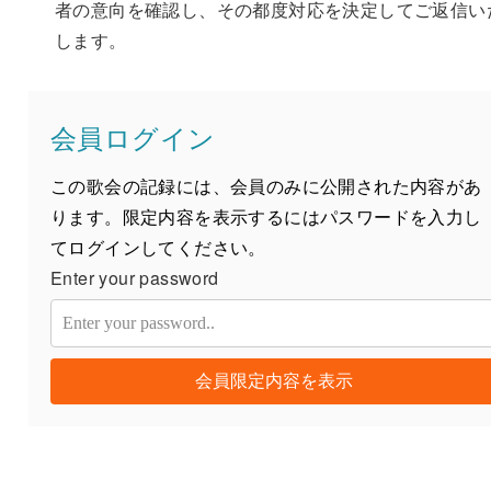
者の意向を確認し、その都度対応を決定してご返信い
します。
会員ログイン
この歌会の記録には、会員のみに公開された内容があ
ります。限定内容を表示するにはパスワードを入力し
てログインしてください。
Enter your password
会員限定内容を表示