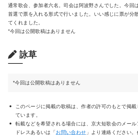
通常歌会、参加者六名。司会は阿波野さんでした。今回
首選で票を入れる形式で行いました。いい感じに票が分
てくれました。
*今回は公開歌稿はありません
詠草
*今回は公開歌稿はありません
このページに掲載の歌稿は、作者の許可のもとで掲載
ています。
転載などを希望される場合には、京大短歌会のメール
ドレスあるいは「
お問い合わせ
」より連絡ください。