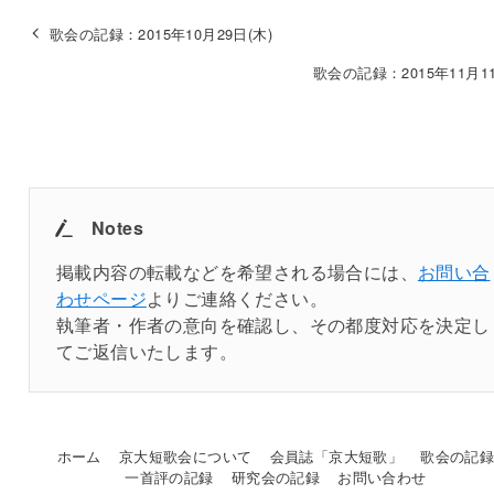
歌会の記録：2015年10月29日(木)
歌会の記録：2015年11月11
Notes
掲載内容の転載などを希望される場合には、
お問い合
わせページ
よりご連絡ください。
執筆者・作者の意向を確認し、その都度対応を決定し
てご返信いたします。
ホーム
京大短歌会について
会員誌「京大短歌」
歌会の記
一首評の記録
研究会の記録
お問い合わせ