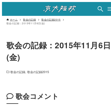
ホーム
歌会の記録
歌会の記録2015
歌会の記録：2015年11月6日(金)
歌会の記録：2015年11月6日
(金)
歌会の記録
歌会の記録2015
歌会コメント