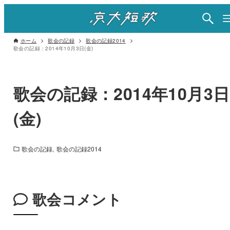
ホーム
歌会の記録
歌会の記録2014
歌会の記録：2014年10月3日(金)
歌会の記録：2014年10月3日
(金)
歌会の記録
歌会の記録2014
歌会コメント