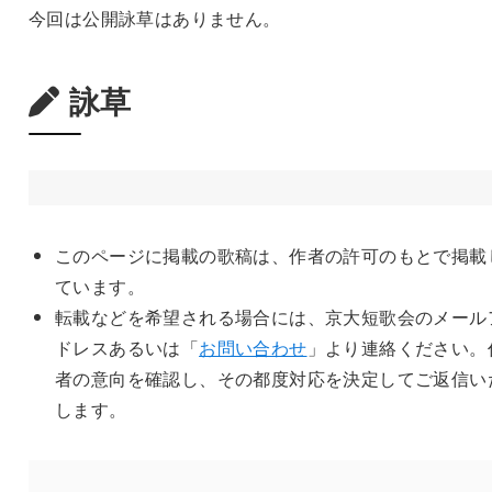
今回は公開詠草はありません。
詠草
このページに掲載の歌稿は、作者の許可のもとで掲載
ています。
転載などを希望される場合には、京大短歌会のメール
ドレスあるいは「
お問い合わせ
」より連絡ください。
者の意向を確認し、その都度対応を決定してご返信い
します。