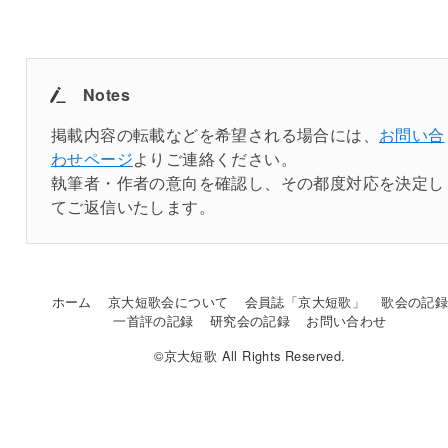
Notes
掲載内容の転載などを希望される場合には、
お問い合
わせページ
よりご連絡ください。
執筆者・作者の意向を確認し、その都度対応を決定し
てご返信いたします。
ホーム
京大短歌会について
会員誌「京大短歌」
歌会の記
一首評の記録
研究会の記録
お問い合わせ
©京大短歌 All Rights Reserved.