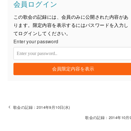
会員ログイン
この歌会の記録には、会員のみに公開された内容があ
ります。限定内容を表示するにはパスワードを入力し
てログインしてください。
Enter your password
会員限定内容を表示
歌会の記録：2014年9月10日(水)
歌会の記録：2014年10月9