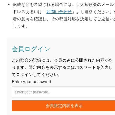
転載などを希望される場合には、京大短歌会のメール
ドレスあるいは「
お問い合わせ
」より連絡ください。
者の意向を確認し、その都度対応を決定してご返信い
します。
会員ログイン
この歌会の記録には、会員のみに公開された内容があ
ります。限定内容を表示するにはパスワードを入力し
てログインしてください。
Enter your password
会員限定内容を表示