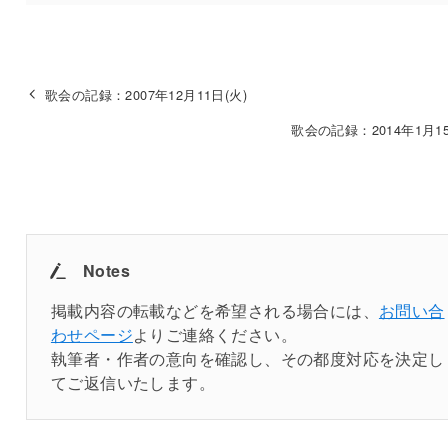
歌会の記録：2007年12月11日(火)
歌会の記録：2014年1月15
Notes
掲載内容の転載などを希望される場合には、
お問い合
わせページ
よりご連絡ください。
執筆者・作者の意向を確認し、その都度対応を決定し
てご返信いたします。