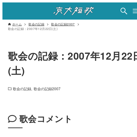
ホーム
歌会の記録
歌会の記録2007
歌会の記録：2007年12月22日(土)
歌会の記録：2007年12月22
(土)
歌会の記録
歌会の記録2007
歌会コメント