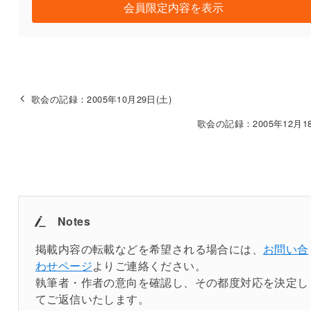
会員限定内容を表示
歌会の記録：2005年10月29日(土)
歌会の記録：2005年12月18
Notes
掲載内容の転載などを希望される場合には、
お問い合
わせページ
よりご連絡ください。
執筆者・作者の意向を確認し、その都度対応を決定し
てご返信いたします。