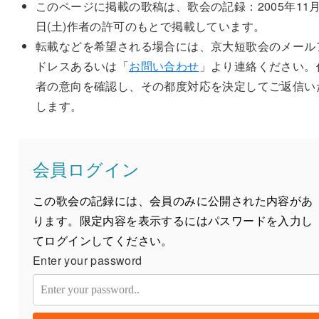
このページに掲載の歌稿は、歌会の記録：2005年11月
日(土)作者の許可のもとで掲載しています。
転載などを希望される場合には、京大短歌会のメール
ドレスあるいは「
お問い合わせ
」より連絡ください。
者の意向を確認し、その都度対応を決定してご返信い
します。
会員ログイン
この歌会の記録には、会員のみに公開された内容があ
ります。限定内容を表示するにはパスワードを入力し
てログインしてください。
Enter your password