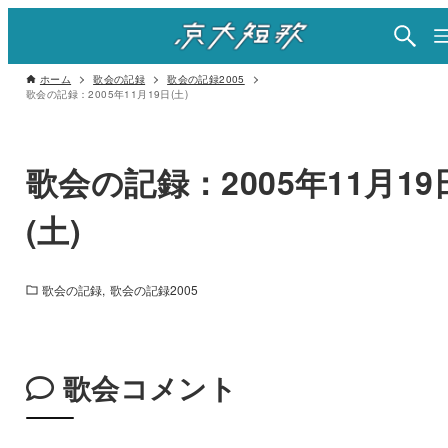
ホーム
歌会の記録
歌会の記録2005
歌会の記録：2005年11月19日(土)
歌会の記録：2005年11月19
(土)
歌会の記録
歌会の記録2005
歌会コメント