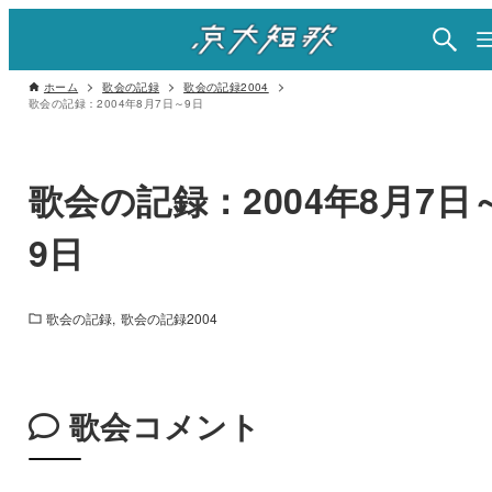
ホーム
歌会の記録
歌会の記録2004
歌会の記録：2004年8月7日～9日
歌会の記録：2004年8月7日
9日
歌会の記録
歌会の記録2004
歌会コメント