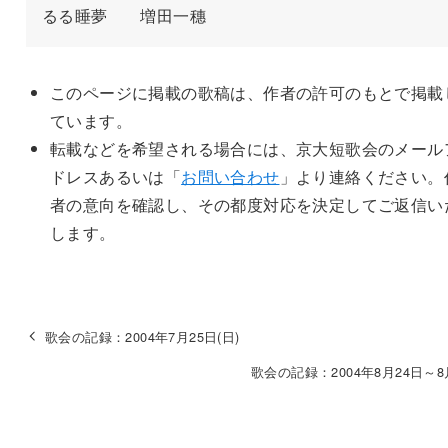
るる睡夢　　増田一穗
このページに掲載の歌稿は、作者の許可のもとで掲載
ています。
転載などを希望される場合には、京大短歌会のメール
ドレスあるいは「
お問い合わせ
」より連絡ください。
者の意向を確認し、その都度対応を決定してご返信い
します。
歌会の記録：2004年7月25日(日)
歌会の記録：2004年8月24日～8