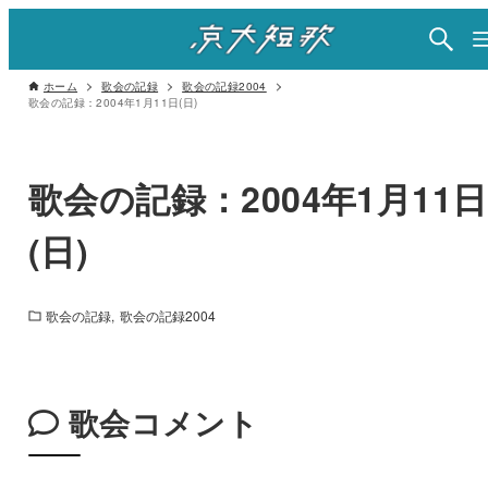
ホーム
歌会の記録
歌会の記録2004
歌会の記録：2004年1月11日(日)
歌会の記録：2004年1月11日
(日)
歌会の記録
歌会の記録2004
歌会コメント