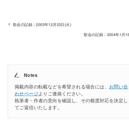
歌会の記録：2003年12月23日(火)
歌会の記録：2004年1月16
Notes
掲載内容の転載などを希望される場合には、
お問い合
わせページ
よりご連絡ください。
執筆者・作者の意向を確認し、その都度対応を決定し
てご返信いたします。